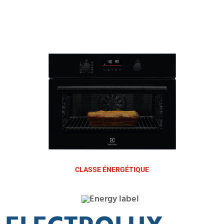
CLASSE ÉNERGÉTIQUE