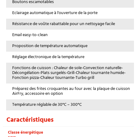
Boutons escamotables
Eclairage automatique à l'ouverture de la porte
Résistance de voûte rabattable pour un nettoyage facile
Email easy-to-clean
Proposition de température automatique
Réglage électronique de la température
Fonctions de cuisson : Chaleur de sole-Convection naturelle-
Décongélation-Plats surgelés-Grill-Chaleur tournante humide-
Fonction pizza-Chaleur tournante-Turbo grill
Préparez des frites croquantes au four avec la plaque de cuisson
AirFry, accessoire en option
Température réglable de 30°C – 300°C
Caractéristiques
Classe énergétique