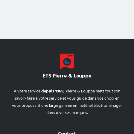
ETS Pierre & Louppe
A votre service
depuis 1969,
Pierre & Louppe mets tout son
savoir-faire à votre service et vous guide dans vos choix en
vous proposant une large gamme en matériel électroménager
dans diverses marques.