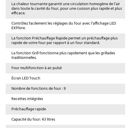
La chaleur tournante garantit une circulation homogène de l’air
dans toute la cavité du four, pour une cuisson plus rapide et plus
efficace.
Contrôlez facilement les réglages du four avec l’affichage LED
EXPlore.
La fonction Préchauffage Rapide permet un préchauffage plus
rapide de votre four par rapport à un four standard.
La fonction Grill fonctionne plus rapidement que les grillades
traditionnelles.
Four multifonction à air pulsé
Écran LED Touch
Nombre de fonctions de four : 9
Recettes intégrées
Préchauffage rapide
Capacité du four: 43 litres