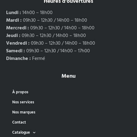
Heures d'ouvertures
Lundi :
14h00 – 18h00
Mardi :
09h30 – 12h30 / 14h00 – 18h00
Mercredi :
09h30 – 12h30 / 14h00 – 18h00
Jeudi :
09h30 – 12h30 / 14h00 – 18h00
Vendredi :
09h30 – 12h30 / 14h00 – 18h00
Samedi :
09h30 – 12h30 / 14h00 – 17h00
Dimanche :
Fermé
Menu
À propos
Nos services
Nos marques
Contact
Catalogue