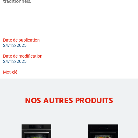
traditionnels.
Date de publication
24/12/2025
Date de modification
24/12/2025
Mot-clé
NOS AUTRES PRODUITS