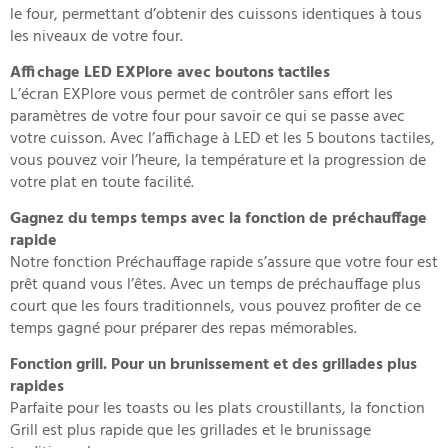
le four, permettant d’obtenir des cuissons identiques à tous
les niveaux de votre four.
Affichage LED EXPlore avec boutons tactiles
L’écran EXPlore vous permet de contrôler sans effort les
paramètres de votre four pour savoir ce qui se passe avec
votre cuisson. Avec l’affichage à LED et les 5 boutons tactiles,
vous pouvez voir l’heure, la température et la progression de
votre plat en toute facilité.
Gagnez du temps temps avec la fonction de préchauffage
rapide
Notre fonction Préchauffage rapide s’assure que votre four est
prêt quand vous l’êtes. Avec un temps de préchauffage plus
court que les fours traditionnels, vous pouvez profiter de ce
temps gagné pour préparer des repas mémorables.
Fonction grill. Pour un brunissement et des grillades plus
rapides
Parfaite pour les toasts ou les plats croustillants, la fonction
Grill est plus rapide que les grillades et le brunissage