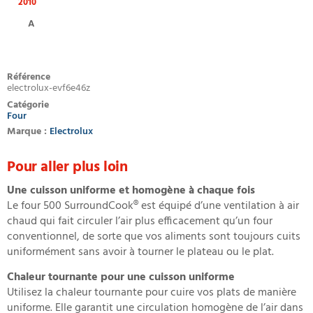
2010
A
Référence
electrolux-evf6e46z
Catégorie
Four
Marque :
Electrolux
Pour aller plus loin
Une cuisson uniforme et homogène à chaque fois
Le four 500 SurroundCook® est équipé d’une ventilation à air
chaud qui fait circuler l’air plus efficacement qu’un four
conventionnel, de sorte que vos aliments sont toujours cuits
uniformément sans avoir à tourner le plateau ou le plat.
Chaleur tournante pour une cuisson uniforme
Utilisez la chaleur tournante pour cuire vos plats de manière
uniforme. Elle garantit une circulation homogène de l’air dans