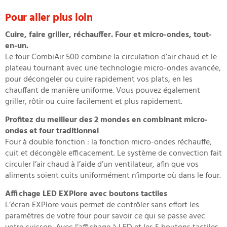
Pour aller plus loin
Cuire, faire griller, réchauffer. Four et micro-ondes, tout-
en-un.
Le four CombiAir 500 combine la circulation d’air chaud et le
plateau tournant avec une technologie micro-ondes avancée,
pour décongeler ou cuire rapidement vos plats, en les
chauffant de manière uniforme. Vous pouvez également
griller, rôtir ou cuire facilement et plus rapidement.
Profitez du meilleur des 2 mondes en combinant micro-
ondes et four traditionnel
Four à double fonction : la fonction micro-ondes réchauffe,
cuit et décongèle efficacement. Le système de convection fait
circuler l’air chaud à l’aide d’un ventilateur, afin que vos
aliments soient cuits uniformément n’importe où dans le four.
Affichage LED EXPlore avec boutons tactiles
L’écran EXPlore vous permet de contrôler sans effort les
paramètres de votre four pour savoir ce qui se passe avec