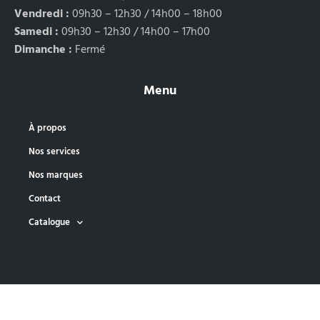
Vendredi :
09h30 – 12h30 / 14h00 – 18h00
Samedi :
09h30 – 12h30 / 14h00 – 17h00
Dimanche :
Fermé
Menu
À propos
Nos services
Nos marques
Contact
Catalogue