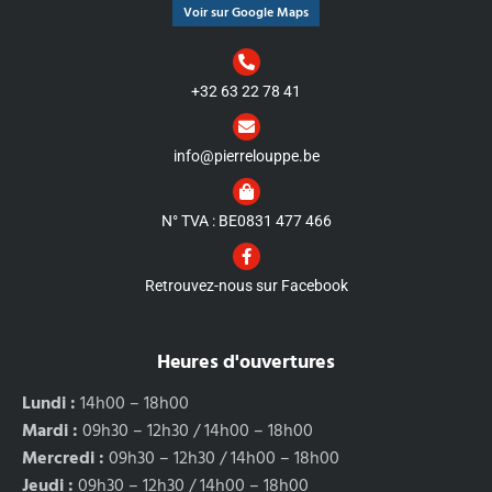
Voir sur Google Maps
+32 63 22 78 41
info@pierrelouppe.be
N° TVA : BE0831 477 466
Retrouvez-nous sur Facebook
Heures d'ouvertures
Lundi :
14h00 – 18h00
Mardi :
09h30 – 12h30 / 14h00 – 18h00
Mercredi :
09h30 – 12h30 / 14h00 – 18h00
Jeudi :
09h30 – 12h30 / 14h00 – 18h00