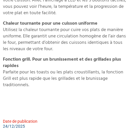
votre cuisson. Avec l’affichage à LED et les 5 boutons tactiles,
vous pouvez voir l’heure, la température et la progression de
votre plat en toute facilité.
Chaleur tournante pour une cuisson uniforme
Utilisez la chaleur tournante pour cuire vos plats de manière
uniforme. Elle garantit une circulation homogène de l’air dans
le four, permettant d’obtenir des cuissons identiques à tous
les niveaux de votre four.
Fonction grill. Pour un brunissement et des grillades plus
rapides
Parfaite pour les toasts ou les plats croustillants, la fonction
Grill est plus rapide que les grillades et le brunissage
traditionnels.
Date de publication
24/12/2025