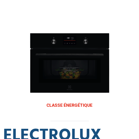
CLASSE ÉNERGÉTIQUE
ELECTROLUX