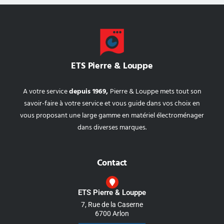
ETS Pierre & Louppe
A votre service
depuis 1969,
Pierre & Louppe mets tout son
savoir-faire à votre service et vous guide dans vos choix en
vous proposant une large gamme en matériel électroménager
dans diverses marques.
Contact
ETS Pierre & Louppe
7, Rue de la Caserne
6700 Arlon