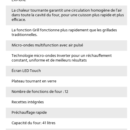
EXPlore.
La chaleur tournante garantit une circulation homogène de l’air
dans toute la cavité du four, pour une cuisson plus rapide et plus
efficace.
La fonction Grill fonctionne plus rapidement que les grillades
traditionnelles.
Micro-ondes multifunction avec air pulsé
Technologie micro-ondes Inverter pour un réchauffement
constant, uniforme et de meilleurs résultats
Écran LED Touch
Plateau tournant en verre
Nombre de fonctions de four : 12
Recettes intégrées
Préchauffage rapide
Capacité du four: 41 litres