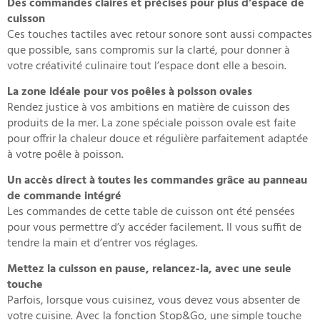
Des commandes claires et précises pour plus d’espace de
cuisson
Ces touches tactiles avec retour sonore sont aussi compactes
que possible, sans compromis sur la clarté, pour donner à
votre créativité culinaire tout l’espace dont elle a besoin.
La zone idéale pour vos poêles à poisson ovales
Rendez justice à vos ambitions en matière de cuisson des
produits de la mer. La zone spéciale poisson ovale est faite
pour offrir la chaleur douce et régulière parfaitement adaptée
à votre poêle à poisson.
Un accès direct à toutes les commandes grâce au panneau
de commande intégré
Les commandes de cette table de cuisson ont été pensées
pour vous permettre d’y accéder facilement. Il vous suffit de
tendre la main et d’entrer vos réglages.
Mettez la cuisson en pause, relancez-la, avec une seule
touche
Parfois, lorsque vous cuisinez, vous devez vous absenter de
votre cuisine. Avec la fonction Stop&Go, une simple touche