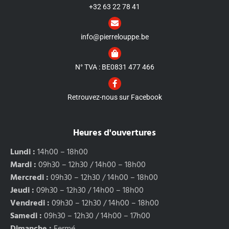
+32 63 22 78 41
info@pierrelouppe.be
N° TVA : BE0831 477 466
Retrouvez-nous sur Facebook
Heures d'ouvertures
Lundi :
14h00 – 18h00
Mardi :
09h30 – 12h30 / 14h00 – 18h00
Mercredi :
09h30 – 12h30 / 14h00 – 18h00
Jeudi :
09h30 – 12h30 / 14h00 – 18h00
Vendredi :
09h30 – 12h30 / 14h00 – 18h00
Samedi :
09h30 – 12h30 / 14h00 – 17h00