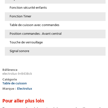
Fonction sécurité enfants
Fonction Timer
Table de cuisson avec commandes
Position commandes : Avant central
Touche de verrouillage
Signal sonore
Référence
electrolux-lrr8438ck
Catégorie
Table de cuisson
Marque :
Electrolux
Pour aller plus loin