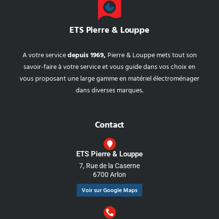
ETS Pierre & Louppe
A votre service
depuis 1969,
Pierre & Louppe mets tout son
savoir-faire à votre service et vous guide dans vos choix en
vous proposant une large gamme en matériel électroménager
dans diverses marques.
Contact
ETS Pierre & Louppe
7, Rue de la Caserne
6700 Arlon
Voir sur Google Maps