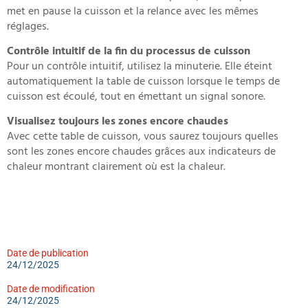
met en pause la cuisson et la relance avec les mêmes
réglages.
Contrôle intuitif de la fin du processus de cuisson
Pour un contrôle intuitif, utilisez la minuterie. Elle éteint
automatiquement la table de cuisson lorsque le temps de
cuisson est écoulé, tout en émettant un signal sonore.
Visualisez toujours les zones encore chaudes
Avec cette table de cuisson, vous saurez toujours quelles
sont les zones encore chaudes grâces aux indicateurs de
chaleur montrant clairement où est la chaleur.
Date de publication
24/12/2025
Date de modification
24/12/2025