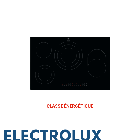
CLASSE ÉNERGÉTIQUE
ELECTROLUX