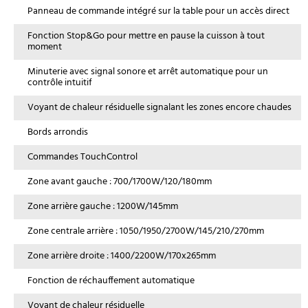
Panneau de commande intégré sur la table pour un accès direct
Fonction Stop&Go pour mettre en pause la cuisson à tout
moment
Minuterie avec signal sonore et arrêt automatique pour un
contrôle intuitif
Voyant de chaleur résiduelle signalant les zones encore chaudes
Bords arrondis
Commandes TouchControl
Zone avant gauche : 700/1700W/120/180mm
Zone arrière gauche : 1200W/145mm
Zone centrale arrière : 1050/1950/2700W/145/210/270mm
Zone arrière droite : 1400/2200W/170x265mm
Fonction de réchauffement automatique
Voyant de chaleur résiduelle