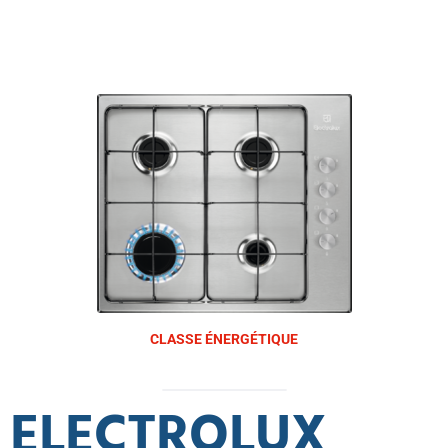
CLASSE ÉNERGÉTIQUE
ELECTROLUX