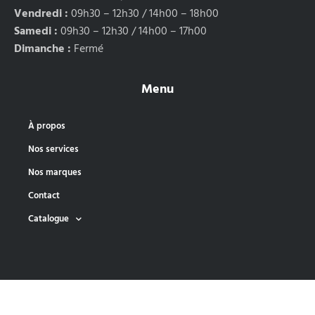
Vendredi :
09h30 – 12h30 / 14h00 – 18h00
Samedi :
09h30 – 12h30 / 14h00 – 17h00
Dimanche :
Fermé
Menu
À propos
Nos services
Nos marques
Contact
Catalogue