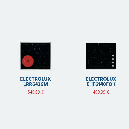
ELECTROLUX
ELECTROLUX
LRR6436M
EHF6140FOK
549,99
€
499,99
€