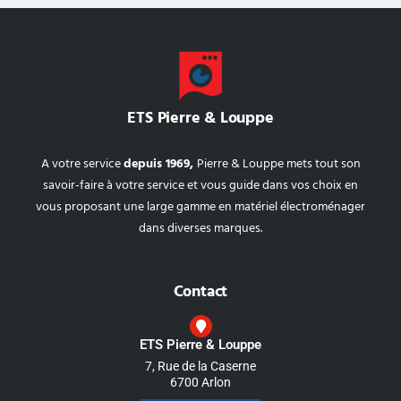
ETS Pierre & Louppe
A votre service
depuis 1969,
Pierre & Louppe mets tout son
savoir-faire à votre service et vous guide dans vos choix en
vous proposant une large gamme en matériel électroménager
dans diverses marques.
Contact
ETS Pierre & Louppe
7, Rue de la Caserne
6700 Arlon