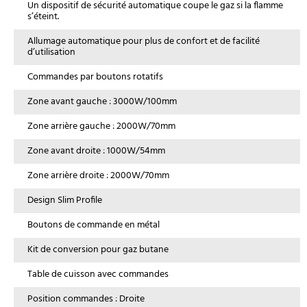
Un dispositif de sécurité automatique coupe le gaz si la flamme
s’éteint.
Allumage automatique pour plus de confort et de facilité
d’utilisation
Commandes par boutons rotatifs
Zone avant gauche : 3000W/100mm
Zone arrière gauche : 2000W/70mm
Zone avant droite : 1000W/54mm
Zone arrière droite : 2000W/70mm
Design Slim Profile
Boutons de commande en métal
Kit de conversion pour gaz butane
Table de cuisson avec commandes
Position commandes : Droite