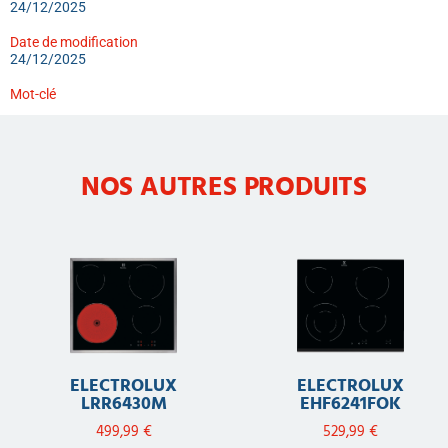
24/12/2025
Date de modification
24/12/2025
Mot-clé
NOS AUTRES PRODUITS
ELECTROLUX
ELECTROLUX
LRR6430M
EHF6241FOK
499,99
€
529,99
€