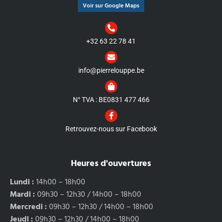
Voir sur Google Maps
+32 63 22 78 41
info@pierrelouppe.be
N° TVA : BE0831 477 466
Retrouvez-nous sur Facebook
Heures d'ouvertures
Lundi :
14h00 – 18h00
Mardi :
09h30 – 12h30 / 14h00 – 18h00
Mercredi :
09h30 – 12h30 / 14h00 – 18h00
Jeudi :
09h30 – 12h30 / 14h00 – 18h00