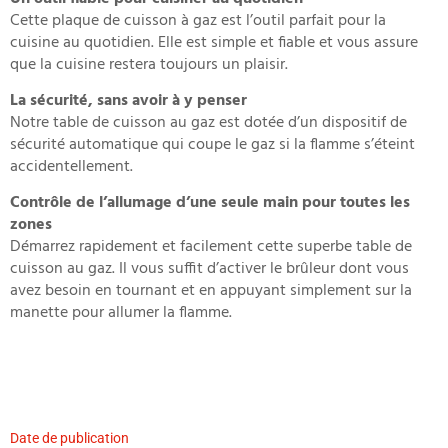
Cette plaque de cuisson à gaz est l’outil parfait pour la
cuisine au quotidien. Elle est simple et fiable et vous assure
que la cuisine restera toujours un plaisir.
La sécurité, sans avoir à y penser
Notre table de cuisson au gaz est dotée d’un dispositif de
sécurité automatique qui coupe le gaz si la flamme s’éteint
accidentellement.
Contrôle de l’allumage d’une seule main pour toutes les
zones
Démarrez rapidement et facilement cette superbe table de
cuisson au gaz. Il vous suffit d’activer le brûleur dont vous
avez besoin en tournant et en appuyant simplement sur la
manette pour allumer la flamme.
Date de publication