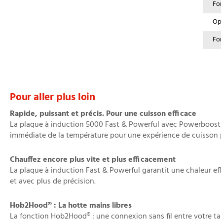
Fo
Op
Fo
Pour aller plus loin
Rapide, puissant et précis. Pour une cuisson efficace
La plaque à induction 5000 Fast & Powerful avec Powerboost 
immédiate de la température pour une expérience de cuisson pr
Chauffez encore plus vite et plus efficacement
La plaque à induction Fast & Powerful garantit une chaleur eff
et avec plus de précision.
Hob2Hood® : La hotte mains libres
La fonction Hob2Hood® : une connexion sans fil entre votre ta