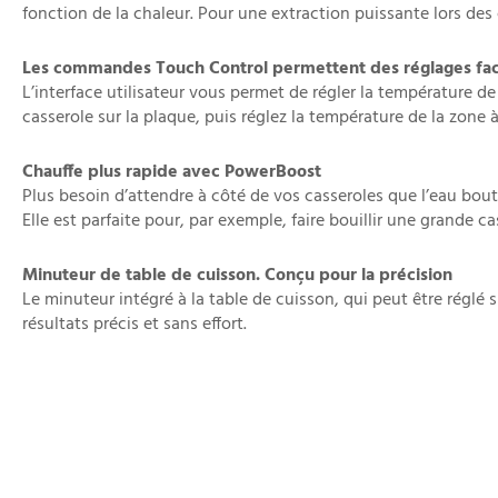
fonction de la chaleur. Pour une extraction puissante lors des
Les commandes Touch Control permettent des réglages faci
L’interface utilisateur vous permet de régler la température
casserole sur la plaque, puis réglez la température de la zone à
Chauffe plus rapide avec PowerBoost
Plus besoin d’attendre à côté de vos casseroles que l’eau bout
Elle est parfaite pour, par exemple, faire bouillir une grande c
Minuteur de table de cuisson. Conçu pour la précision
Le minuteur intégré à la table de cuisson, qui peut être réglé
résultats précis et sans effort.