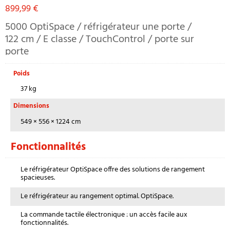
899,99
€
5000 OptiSpace / réfrigérateur une porte /
122 cm / E classe / TouchControl / porte sur
porte
Poids
37 kg
Dimensions
549 × 556 × 1224 cm
Fonctionnalités
Le réfrigérateur OptiSpace offre des solutions de rangement
spacieuses.
Le réfrigérateur au rangement optimal. OptiSpace.
La commande tactile électronique : un accès facile aux
fonctionnalités.