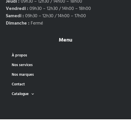
Jeudi :
09h30 – 12h30 / 14h00 – 18h00
Vendredi :
09h30 – 12h30 / 14h00 – 18h00
Samedi :
09h30 – 12h30 / 14h00 – 17h00
Dimanche :
Fermé
Menu
À propos
Nos services
Nos marques
Contact
Catalogue