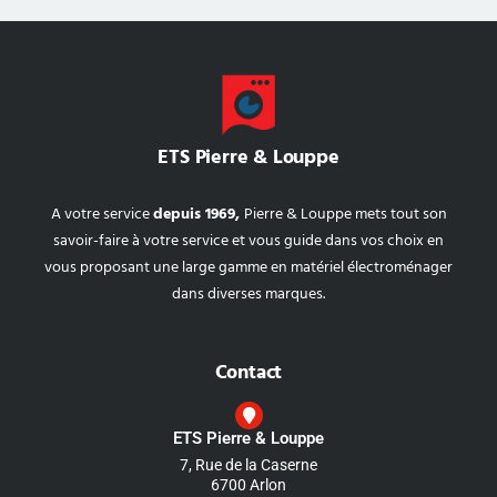
ETS Pierre & Louppe
A votre service
depuis 1969,
Pierre & Louppe mets tout son
savoir-faire à votre service et vous guide dans vos choix en
vous proposant une large gamme en matériel électroménager
dans diverses marques.
Contact
ETS Pierre & Louppe
7, Rue de la Caserne
6700 Arlon