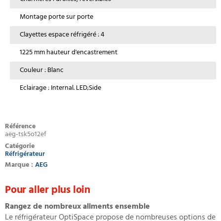
Montage porte sur porte
Clayettes espace réfrigéré : 4
1225 mm hauteur d'encastrement
Couleur : Blanc
Eclairage : Internal. LED;Side
Référence
aeg-tsk5o12ef
Catégorie
Réfrigérateur
Marque :
AEG
Pour aller plus loin
Rangez de nombreux aliments ensemble
Le réfrigérateur OptiSpace propose de nombreuses options de