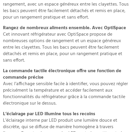
rangement, avec un espace généreux entre les clayettes. Tous
les bacs peuvent être facilement détachés et remis en place,
pour un rangement pratique et sans effort.
Rangez de nombreux aliments ensemble. Avec OptiSpace
Cet innovant réfrigérateur avec OptiSpace propose de
nombreuses options de rangement et un espace généreux
entre les clayettes. Tous les bacs peuvent être facilement
détachés et remis en place, pour un rangement pratique et
sans effort.
La commande tactile électronique offre une fonction de
commande précise
Avec l’affichage sensible facile à identifier, vous pouvez régler
précisément la température et accéder facilement aux
fonctionnalités du réfrigérateur grâce à la commande tactile
électronique sur le dessus.
L’éclairage par LED illumine tous les recoins
L’éclairage interne par LED produit une lumière douce et
discrète, qui se diffuse de manière homogène à travers