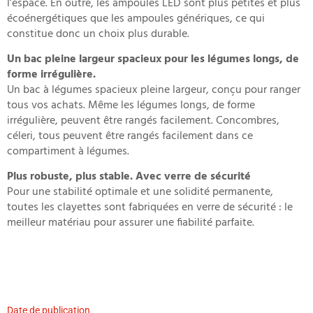
l’espace. En outre, les ampoules LED sont plus petites et plus
écoénergétiques que les ampoules génériques, ce qui
constitue donc un choix plus durable.
Un bac pleine largeur spacieux pour les légumes longs, de
forme irrégulière.
Un bac à légumes spacieux pleine largeur, conçu pour ranger
tous vos achats. Même les légumes longs, de forme
irrégulière, peuvent être rangés facilement. Concombres,
céleri, tous peuvent être rangés facilement dans ce
compartiment à légumes.
Plus robuste, plus stable. Avec verre de sécurité
Pour une stabilité optimale et une solidité permanente,
toutes les clayettes sont fabriquées en verre de sécurité : le
meilleur matériau pour assurer une fiabilité parfaite.
Date de publication