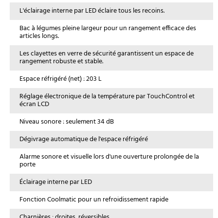
L'éclairage interne par LED éclaire tous les recoins.
Bac à légumes pleine largeur pour un rangement efficace des
articles longs.
Les clayettes en verre de sécurité garantissent un espace de
rangement robuste et stable.
Espace réfrigéré (net) : 203 L
Réglage électronique de la température par TouchControl et
écran LCD
Niveau sonore : seulement 34 dB
Dégivrage automatique de l'espace réfrigéré
Alarme sonore et visuelle lors d'une ouverture prolongée de la
porte
Éclairage interne par LED
Fonction Coolmatic pour un refroidissement rapide
Charnières : droites, réversibles