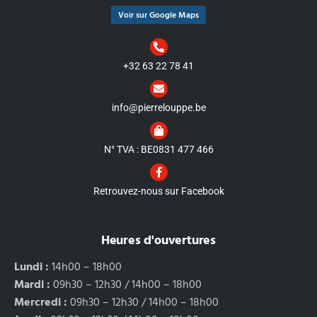
Voir sur Google Maps
+32 63 22 78 41
info@pierrelouppe.be
N° TVA : BE0831 477 466
Retrouvez-nous sur Facebook
Heures d'ouvertures
Lundi :
14h00 – 18h00
Mardi :
09h30 – 12h30 / 14h00 – 18h00
Mercredi :
09h30 – 12h30 / 14h00 – 18h00