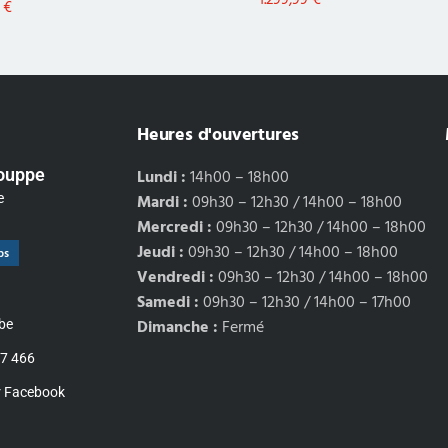
1.299,99
€
9
€
Heures d'ouvertures
Louppe
Lundi :
14h00 – 18h00
e
Mardi :
09h30 – 12h30 / 14h00 – 18h00
Mercredi :
09h30 – 12h30 / 14h00 – 18h00
Jeudi :
09h30 – 12h30 / 14h00 – 18h00
ps
Vendredi :
09h30 – 12h30 / 14h00 – 18h00
Samedi :
09h30 – 12h30 / 14h00 – 17h00
Dimanche :
Fermé
be
77 466
r Facebook