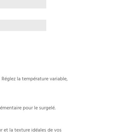
 Réglez la température variable,
lémentaire pour le surgelé.
r et la texture idéales de vos