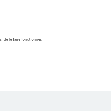
 de le faire fonctionner.