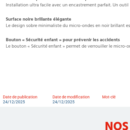
Installation ultra facile avec un encastrement parfait. Un outil
Surface noire brillante élégante
Le design sobre minimaliste du micro-ondes en noir brillant est
Bouton « Sécurité enfant » pour prévenir les accidents
Le bouton « Sécurité enfant » permet de verrouiller le micro-
Date de publication
Date de modification
Mot-clé
24/12/2025
24/12/2025
NOS