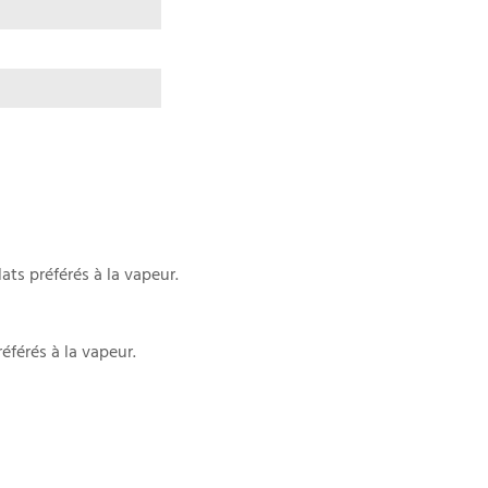
ts préférés à la vapeur.
férés à la vapeur.