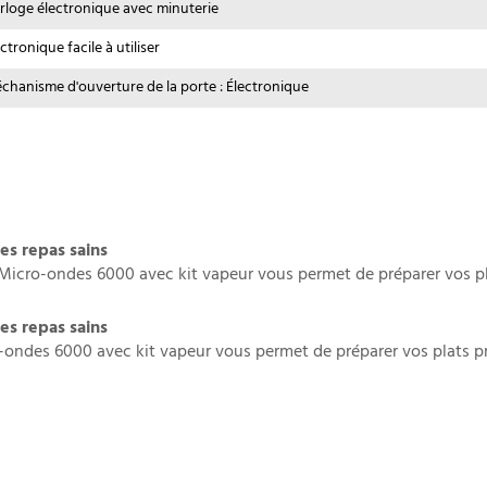
rloge électronique avec minuterie
ctronique facile à utiliser
chanisme d'ouverture de la porte : Électronique
es repas sains
Micro-ondes 6000 avec kit vapeur vous permet de préparer vos pla
es repas sains
ondes 6000 avec kit vapeur vous permet de préparer vos plats pré