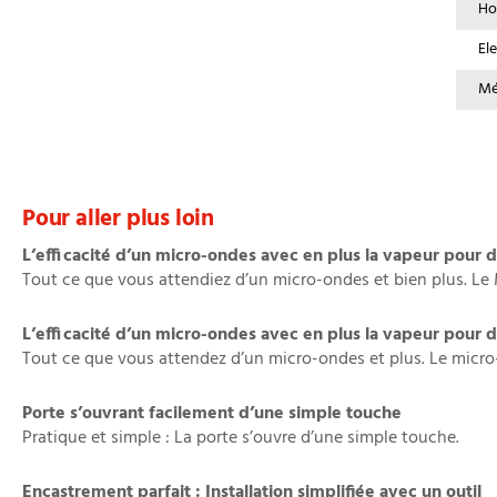
Ho
Ele
Mé
Pour aller plus loin
L’efficacité d’un micro-ondes avec en plus la vapeur pour d
Tout ce que vous attendiez d’un micro-ondes et bien plus. Le 
L’efficacité d’un micro-ondes avec en plus la vapeur pour d
Tout ce que vous attendez d’un micro-ondes et plus. Le micro-
Porte s’ouvrant facilement d’une simple touche
Pratique et simple : La porte s’ouvre d’une simple touche.
Encastrement parfait : Installation simplifiée avec un outil