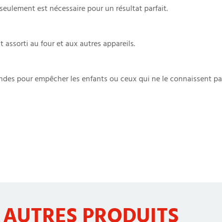
 seulement est nécessaire pour un résultat parfait.
 assorti au four et aux autres appareils.
ondes pour empêcher les enfants ou ceux qui ne le connaissent pas
 AUTRES PRODUITS