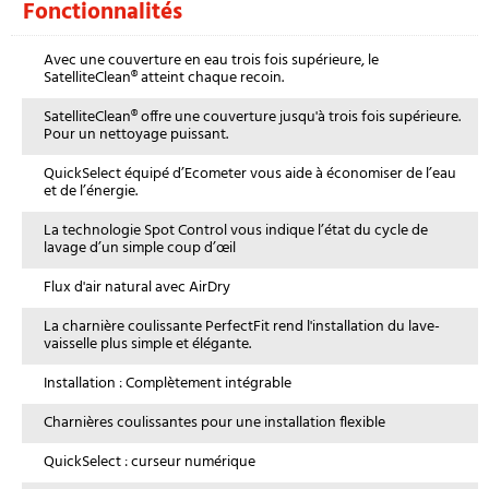
Fonctionnalités
Avec une couverture en eau trois fois supérieure, le
SatelliteClean® atteint chaque recoin.
SatelliteClean® offre une couverture jusqu'à trois fois supérieure.
Pour un nettoyage puissant.
QuickSelect équipé d’Ecometer vous aide à économiser de l’eau
et de l’énergie.
La technologie Spot Control vous indique l’état du cycle de
lavage d’un simple coup d’œil
Flux d'air natural avec AirDry
La charnière coulissante PerfectFit rend l'installation du lave-
vaisselle plus simple et élégante.
Installation : Complètement intégrable
Charnières coulissantes pour une installation flexible
QuickSelect : curseur numérique