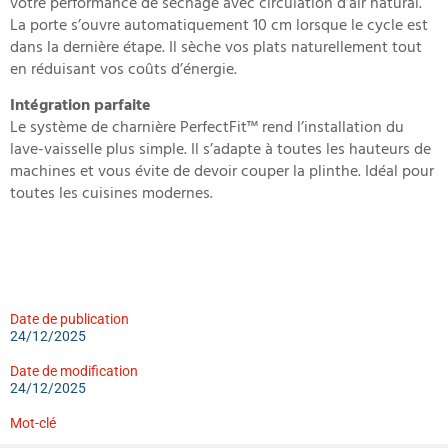
votre performance de séchage avec circulation d’air natural.
La porte s’ouvre automatiquement 10 cm lorsque le cycle est
dans la dernière étape. Il sèche vos plats naturellement tout
en réduisant vos coûts d’énergie.
Intégration parfaite
Le système de charnière PerfectFit™ rend l’installation du
lave-vaisselle plus simple. Il s’adapte à toutes les hauteurs de
machines et vous évite de devoir couper la plinthe. Idéal pour
toutes les cuisines modernes.
Date de publication
24/12/2025
Date de modification
24/12/2025
Mot-clé