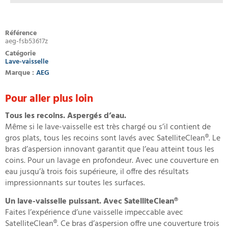
Référence
aeg-fsb53617z
Catégorie
Lave-vaisselle
Marque :
AEG
Pour aller plus loin
Tous les recoins. Aspergés d’eau.
Même si le lave-vaisselle est très chargé ou s’il contient de
gros plats, tous les recoins sont lavés avec SatelliteClean®. Le
bras d’aspersion innovant garantit que l’eau atteint tous les
coins. Pour un lavage en profondeur. Avec une couverture en
eau jusqu’à trois fois supérieure, il offre des résultats
impressionnants sur toutes les surfaces.
Un lave-vaisselle puissant. Avec SatelliteClean®
Faites l’expérience d’une vaisselle impeccable avec
SatelliteClean®. Ce bras d’aspersion offre une couverture trois