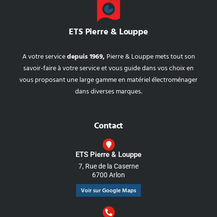
ETS Pierre & Louppe
A votre service
depuis 1969,
Pierre & Louppe mets tout son
savoir-faire à votre service et vous guide dans vos choix en
vous proposant une large gamme en matériel électroménager
dans diverses marques.
Contact
ETS Pierre & Louppe
7, Rue de la Caserne
6700 Arlon
Voir sur Google Maps