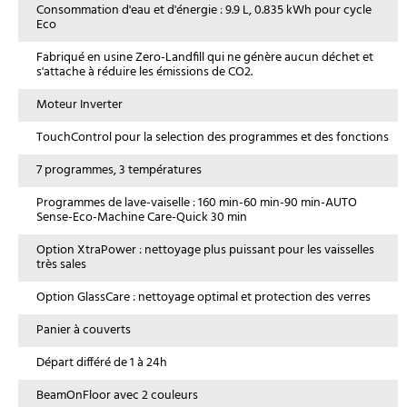
Consommation d'eau et d'énergie : 9.9 L, 0.835 kWh pour cycle
Eco
Fabriqué en usine Zero-Landfill qui ne génère aucun déchet et
s'attache à réduire les émissions de CO2.
Moteur Inverter
TouchControl pour la selection des programmes et des fonctions
7 programmes, 3 températures
Programmes de lave-vaiselle : 160 min-60 min-90 min-AUTO
Sense-Eco-Machine Care-Quick 30 min
Option XtraPower : nettoyage plus puissant pour les vaisselles
très sales
Option GlassCare : nettoyage optimal et protection des verres
Panier à couverts
Départ différé de 1 à 24h
BeamOnFloor avec 2 couleurs