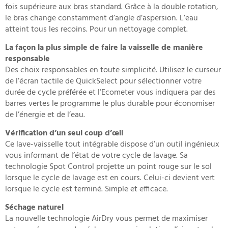
fois supérieure aux bras standard. Grâce à la double rotation,
le bras change constamment d’angle d’aspersion. L’eau
atteint tous les recoins. Pour un nettoyage complet.
La façon la plus simple de faire la vaisselle de manière
responsable
Des choix responsables en toute simplicité. Utilisez le curseur
de l’écran tactile de QuickSelect pour sélectionner votre
durée de cycle préférée et l’Ecometer vous indiquera par des
barres vertes le programme le plus durable pour économiser
de l’énergie et de l’eau.
Vérification d’un seul coup d’œil
Ce lave-vaisselle tout intégrable dispose d’un outil ingénieux
vous informant de l’état de votre cycle de lavage. Sa
technologie Spot Control projette un point rouge sur le sol
lorsque le cycle de lavage est en cours. Celui-ci devient vert
lorsque le cycle est terminé. Simple et efficace.
Séchage naturel
La nouvelle technologie AirDry vous permet de maximiser