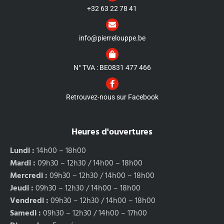
+32 63 22 78 41
info@pierrelouppe.be
N° TVA : BE0831 477 466
Retrouvez-nous sur Facebook
Heures d'ouvertures
Lundi :
14h00 – 18h00
Mardi :
09h30 – 12h30 / 14h00 – 18h00
Mercredi :
09h30 – 12h30 / 14h00 – 18h00
Jeudi :
09h30 – 12h30 / 14h00 – 18h00
Vendredi :
09h30 – 12h30 / 14h00 – 18h00
Samedi :
09h30 – 12h30 / 14h00 – 17h00