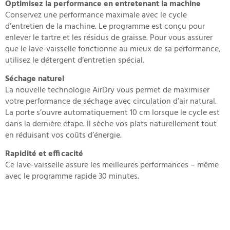
Optimisez la performance en entretenant la machine
Conservez une performance maximale avec le cycle
d’entretien de la machine. Le programme est conçu pour
enlever le tartre et les résidus de graisse. Pour vous assurer
que le lave-vaisselle fonctionne au mieux de sa performance,
utilisez le détergent d’entretien spécial.
Séchage naturel
La nouvelle technologie AirDry vous permet de maximiser
votre performance de séchage avec circulation d’air natural.
La porte s’ouvre automatiquement 10 cm lorsque le cycle est
dans la dernière étape. Il sèche vos plats naturellement tout
en réduisant vos coûts d’énergie.
Rapidité et efficacité
Ce lave-vaisselle assure les meilleures performances – même
avec le programme rapide 30 minutes.