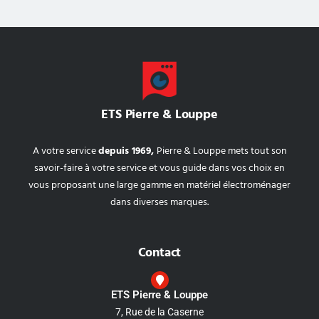
ETS Pierre & Louppe
A votre service
depuis 1969,
Pierre & Louppe mets tout son
savoir-faire à votre service et vous guide dans vos choix en
vous proposant une large gamme en matériel électroménager
dans diverses marques.
Contact
ETS Pierre & Louppe
7, Rue de la Caserne