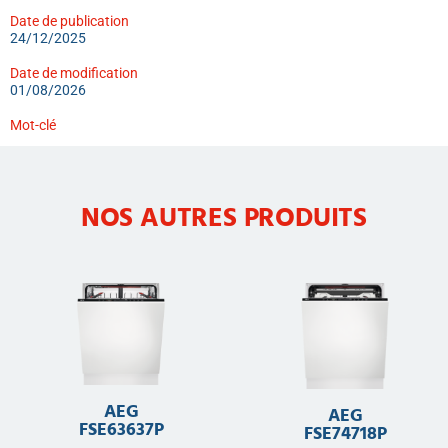
Date de publication
24/12/2025
Date de modification
01/08/2026
Mot-clé
NOS AUTRES PRODUITS
AEG
AEG
FSE63637P
FSE74718P