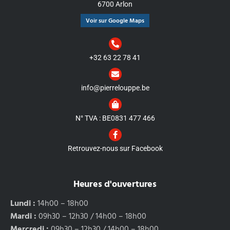
6700 Arlon
Voir sur Google Maps
+32 63 22 78 41
info@pierrelouppe.be
N° TVA : BE0831 477 466
Retrouvez-nous sur Facebook
Heures d'ouvertures
Lundi :
14h00 – 18h00
Mardi :
09h30 – 12h30 / 14h00 – 18h00
Mercredi :
09h30 – 12h30 / 14h00 – 18h00