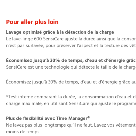
Pour aller plus loin
Lavage optimisé grâce à la détection de la charge
Le lave-linge 600 SensiCare ajuste la durée ainsi que la conso
n’est pas surlavée, pour préserver l’aspect et la texture des v
Économisez jusqu’à 30% de temps, d’eau et d’énergie grâ
SensiCare est une technologie qui détecte la taille de la char
Économisez jusqu’à 30% de temps, d’eau et d’énergie grâce a
*Test interne comparant la durée, la consommation d’eau et d
charge maximale, en utilisant SensiCare qui ajuste le program
Plus de flexibilité avec Time Manager®
Ne lavez pas plus longtemps qu’il ne faut. Lavez vos vêtement
moins de temps.