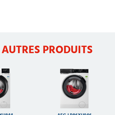
 AUTRES PRODUITS