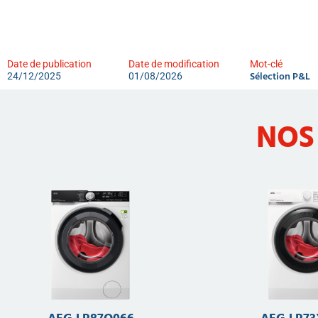
Date de publication
Date de modification
Mot-clé
Sélection P&L
24/12/2025
01/08/2026
NOS