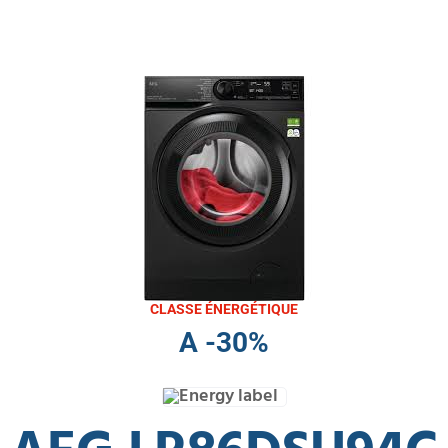
CLASSE ÉNERGÉTIQUE
A -30%