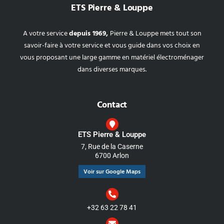
ETS Pierre & Louppe
A votre service
depuis 1969,
Pierre & Louppe mets tout son
savoir-faire à votre service et vous guide dans vos choix en
vous proposant une large gamme en matériel électroménager
dans diverses marques.
Contact
ETS Pierre & Louppe
7, Rue de la Caserne
6700 Arlon
Voir sur Google Maps
+32 63 22 78 41