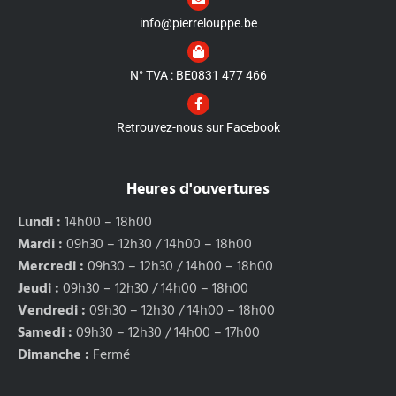
info@pierrelouppe.be
N° TVA : BE0831 477 466
Retrouvez-nous sur Facebook
Heures d'ouvertures
Lundi :
14h00 – 18h00
Mardi :
09h30 – 12h30 / 14h00 – 18h00
Mercredi :
09h30 – 12h30 / 14h00 – 18h00
Jeudi :
09h30 – 12h30 / 14h00 – 18h00
Vendredi :
09h30 – 12h30 / 14h00 – 18h00
Samedi :
09h30 – 12h30 / 14h00 – 17h00
Dimanche :
Fermé