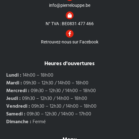
info@pierrelouppe.be
N° TVA : BE0831 477 466
Retrouvez-nous sur Facebook
Heures d'ouvertures
Lundi :
14h00 – 18h00
Mardi :
09h30 – 12h30 / 14h00 – 18h00
Mercredi :
09h30 – 12h30 / 14h00 – 18h00
Jeudi :
09h30 – 12h30 / 14h00 – 18h00
Vendredi :
09h30 – 12h30 / 14h00 – 18h00
Samedi :
09h30 – 12h30 / 14h00 – 17h00
Dimanche :
Fermé