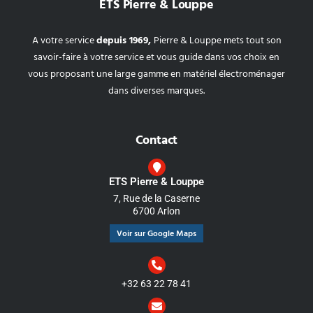
ETS Pierre & Louppe
A votre service
depuis 1969,
Pierre & Louppe mets tout son
savoir-faire à votre service et vous guide dans vos choix en
vous proposant une large gamme en matériel électroménager
dans diverses marques.
Contact
ETS Pierre & Louppe
7, Rue de la Caserne
6700 Arlon
Voir sur Google Maps
+32 63 22 78 41