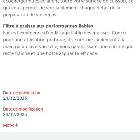
écoénergétiques éclairent toute votre surface de cuisson, ce
qui vous permet de voir facilement chaque détail de la
préparation de vos repas.
Filtre à graisse aux performances fiables
Faites l’expérience d’un filtrage fiable des graisses. Conçu
pour une utilisation pratique, il se nettoie facilement à la
main ou au lave-vaisselle, vous garantissant une cuisine qui
reste fraîche et une hotte aspirante efficace.
Date de publication
24/12/2025
Date de modification
24/12/2025
Mot-clé