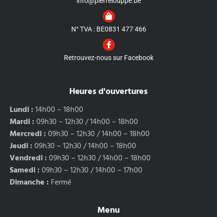
info@pierrelouppe.be
N° TVA : BE0831 477 466
Retrouvez-nous sur Facebook
Heures d'ouvertures
Lundi :
14h00 – 18h00
Mardi :
09h30 – 12h30 / 14h00 – 18h00
Mercredi :
09h30 – 12h30 / 14h00 – 18h00
Jeudi :
09h30 – 12h30 / 14h00 – 18h00
Vendredi :
09h30 – 12h30 / 14h00 – 18h00
Samedi :
09h30 – 12h30 / 14h00 – 17h00
Dimanche :
Fermé
Menu