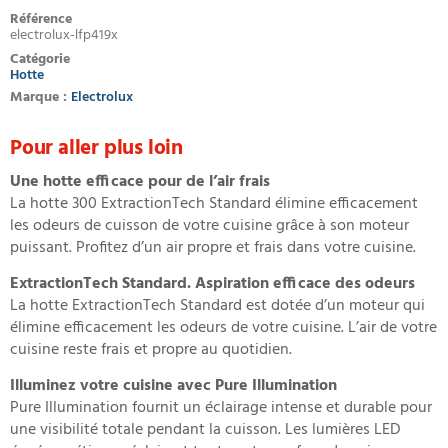
Référence
electrolux-lfp419x
Catégorie
Hotte
Marque :
Electrolux
Pour aller plus loin
Une hotte efficace pour de l’air frais
La hotte 300 ExtractionTech Standard élimine efficacement
les odeurs de cuisson de votre cuisine grâce à son moteur
puissant. Profitez d’un air propre et frais dans votre cuisine.
ExtractionTech Standard. Aspiration efficace des odeurs
La hotte ExtractionTech Standard est dotée d’un moteur qui
élimine efficacement les odeurs de votre cuisine. L’air de votre
cuisine reste frais et propre au quotidien.
Illuminez votre cuisine avec Pure Illumination
Pure Illumination fournit un éclairage intense et durable pour
une visibilité totale pendant la cuisson. Les lumières LED