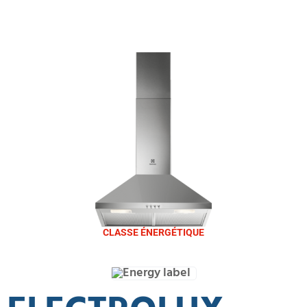
CLASSE ÉNERGÉTIQUE