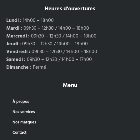
Heures d'ouvertures
Lundi :
14h00 – 18h00
Mardi :
09h30 – 12h30 / 14h00 – 18h00
Mercredi :
09h30 – 12h30 / 14h00 – 18h00
Jeudi :
09h30 – 12h30 / 14h00 – 18h00
Vendredi :
09h30 – 12h30 / 14h00 – 18h00
Samedi :
09h30 – 12h30 / 14h00 – 17h00
Dimanche :
Fermé
Menu
À propos
Nos services
Nos marques
Contact