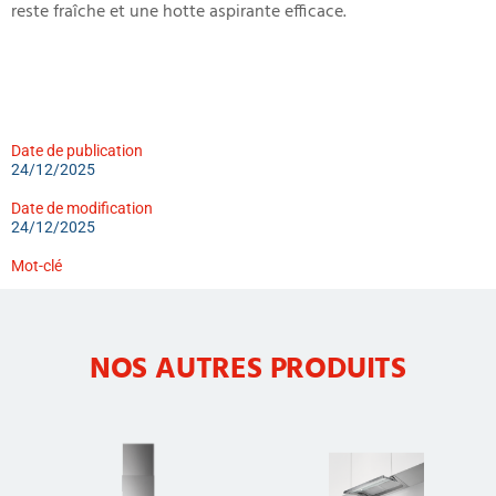
reste fraîche et une hotte aspirante efficace.
Date de publication
24/12/2025
Date de modification
24/12/2025
Mot-clé
NOS AUTRES PRODUITS