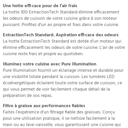
Une hotte efficace pour de l’air frais
La hotte 300 ExtractionTech Standard élimine efficacement
les odeurs de cuisson de votre cuisine grâce à son moteur
puissant. Profitez d’un air propre et frais dans votre cuisine.
ExtractionTech Standard. Aspiration efficace des odeurs
La hotte ExtractionTech Standard est dotée d’un moteur qui
élimine efficacement les odeurs de votre cuisine. L’air de votre
cuisine reste frais et propre au quotidien.
Illuminez votre cuisine avec Pure Illumination
Pure Illumination fournit un éclairage intense et durable pour
une visibilité totale pendant la cuisson. Les lumières LED
écoénergétiques éclairent toute votre surface de cuisson, ce
qui vous permet de voir facilement chaque détail de la
préparation de vos repas.
Filtre à graisse aux performances fiables
Faites l’expérience d’un filtrage fiable des graisses. Conçu
pour une utilisation pratique, il se nettoie facilement à la
main ou au lave-vaisselle, vous garantissant une cuisine qui