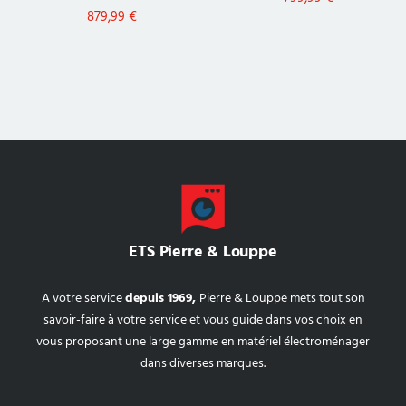
879,99
€
ETS Pierre & Louppe
A votre service
depuis 1969,
Pierre & Louppe mets tout son
savoir-faire à votre service et vous guide dans vos choix en
vous proposant une large gamme en matériel électroménager
dans diverses marques.