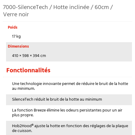
7000-SilenceTech / Hotte inclinée / 60cm /
Verre noir
Poids
17 kg
Dimensions
410 × 598 × 394 cm
Fonctionnalités
Une technologie innovante permet de réduire le bruit de la hotte
au minimum.
SilenceTech réduit le bruit de la hotte au minimum
La fonction Breeze élimine les odeurs persistantes pour un air
plus propre.
Hob2Hood® ajuste la hotte en fonction des réglages de la plaque
de cuisson.