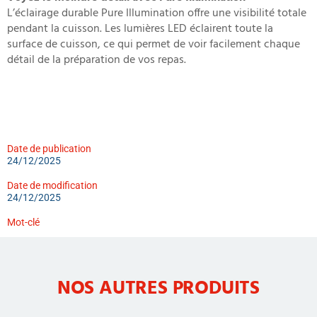
L’éclairage durable Pure Illumination offre une visibilité totale
pendant la cuisson. Les lumières LED éclairent toute la
surface de cuisson, ce qui permet de voir facilement chaque
détail de la préparation de vos repas.
Date de publication
24/12/2025
Date de modification
24/12/2025
Mot-clé
NOS AUTRES PRODUITS