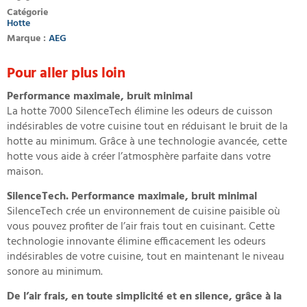
Catégorie
Hotte
Marque :
AEG
Pour aller plus loin
Performance maximale, bruit minimal
La hotte 7000 SilenceTech élimine les odeurs de cuisson
indésirables de votre cuisine tout en réduisant le bruit de la
hotte au minimum. Grâce à une technologie avancée, cette
hotte vous aide à créer l’atmosphère parfaite dans votre
maison.
SilenceTech. Performance maximale, bruit minimal
SilenceTech crée un environnement de cuisine paisible où
vous pouvez profiter de l’air frais tout en cuisinant. Cette
technologie innovante élimine efficacement les odeurs
indésirables de votre cuisine, tout en maintenant le niveau
sonore au minimum.
De l’air frais, en toute simplicité et en silence, grâce à la