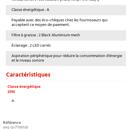
Classe énergétique : A
Payable avec des éco-chèques chez les fournisseurs qui
acceptent ce moyen de paiement.
Filtre à graisse : 2 Black Aluminium mesh
Éclairage : 2 LED carrés
Aspiration périphérique pour réduire la consommation d'énergie
et le niveau sonore
Caractéristiques
Classe énergétique
2010
A
Référence
aeg-gv77d61sb