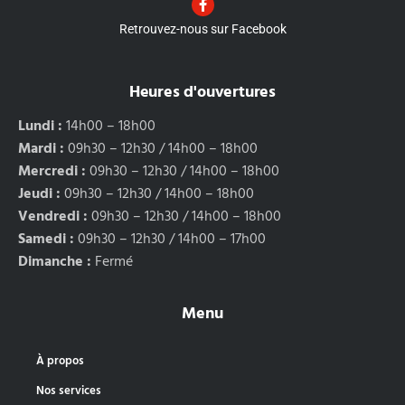
Retrouvez-nous sur Facebook
Heures d'ouvertures
Lundi :
14h00 – 18h00
Mardi :
09h30 – 12h30 / 14h00 – 18h00
Mercredi :
09h30 – 12h30 / 14h00 – 18h00
Jeudi :
09h30 – 12h30 / 14h00 – 18h00
Vendredi :
09h30 – 12h30 / 14h00 – 18h00
Samedi :
09h30 – 12h30 / 14h00 – 17h00
Dimanche :
Fermé
Menu
À propos
Nos services