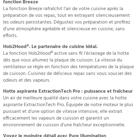
fonction Breeze
La fonction Breeze rafraîchit l’air de votre cuisine après la
préparation de vos repas, tout en extrayant silencieusement
les odeurs persistantes. Dégustez vos préparation et profitez
d’une atmosphère agréable et silencieuse en cuisine, sans
efforts.
Hob2Hood®. Le partenaire de cuisine idéal.
La fonction Hob2Hood® active sans fil l’éclairage de la hotte
dès que vous allumez la plaque de cuisson. La vitesse du
ventilateur se règle en fonction des températures de la plaque
de cuisson. Cuisinez de délicieux repas sans vous soucier des
odeurs et des vapeurs.
Hotte aspirante ExtractionTech Pro : puissance et fraîcheur
Un air de meilleure qualité dans votre cuisine avec la hotte
aspirante ExtractionTech Pro. Équipée de notre moteur le plus
puissant et d’une option de vitesse intensive, elle extrait
efficacement les vapeurs de cuisson et garantit un
environnement de cuisson d’une fraîcheur exceptionnelle.
Voyez le moindre détail avec Pure Illumination