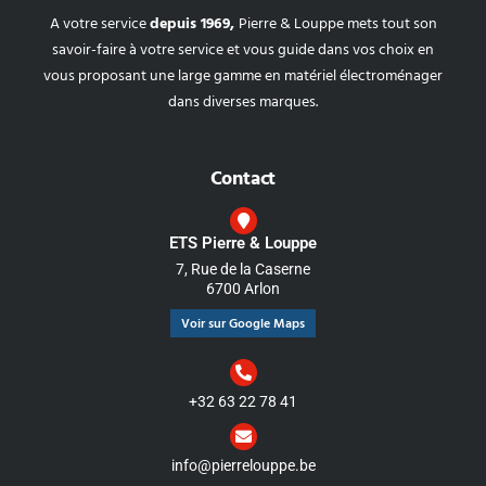
A votre service
depuis 1969,
Pierre & Louppe mets tout son
savoir-faire à votre service et vous guide dans vos choix en
vous proposant une large gamme en matériel électroménager
dans diverses marques.
Contact
ETS Pierre & Louppe
7, Rue de la Caserne
6700 Arlon
Voir sur Google Maps
+32 63 22 78 41
info@pierrelouppe.be