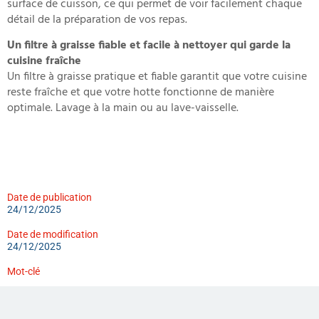
surface de cuisson, ce qui permet de voir facilement chaque
détail de la préparation de vos repas.
Un filtre à graisse fiable et facile à nettoyer qui garde la
cuisine fraîche
Un filtre à graisse pratique et fiable garantit que votre cuisine
reste fraîche et que votre hotte fonctionne de manière
optimale. Lavage à la main ou au lave-vaisselle.
Date de publication
24/12/2025
Date de modification
24/12/2025
Mot-clé