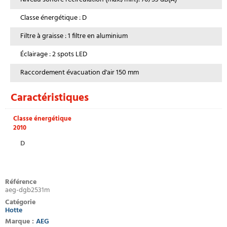
Classe énergétique : D
Filtre à graisse : 1 filtre en aluminium
Éclairage : 2 spots LED
Raccordement évacuation d'air 150 mm
Caractéristiques
Classe énergétique
2010
D
Référence
aeg-dgb2531m
Catégorie
Hotte
Marque :
AEG