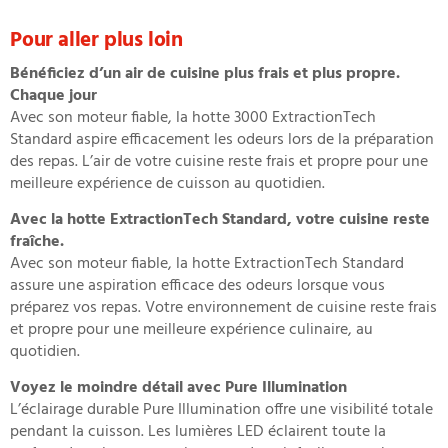
Pour aller plus loin
Bénéficiez d’un air de cuisine plus frais et plus propre.
Chaque jour
Avec son moteur fiable, la hotte 3000 ExtractionTech
Standard aspire efficacement les odeurs lors de la préparation
des repas. L’air de votre cuisine reste frais et propre pour une
meilleure expérience de cuisson au quotidien.
Avec la hotte ExtractionTech Standard, votre cuisine reste
fraîche.
Avec son moteur fiable, la hotte ExtractionTech Standard
assure une aspiration efficace des odeurs lorsque vous
préparez vos repas. Votre environnement de cuisine reste frais
et propre pour une meilleure expérience culinaire, au
quotidien.
Voyez le moindre détail avec Pure Illumination
L’éclairage durable Pure Illumination offre une visibilité totale
pendant la cuisson. Les lumières LED éclairent toute la