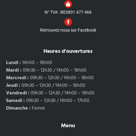
N° TVA : BE0831 477 466
Retrouvez-nous sur Facebook
Heures d'ouvertures
Lundi :
14h00 – 18h00
Mardi :
09h30 – 12h30 / 14h00 – 18h00
Mercredi :
09h30 – 12h30 / 14h00 – 18h00
Jeudi :
09h30 – 12h30 / 14h00 – 18h00
Vendredi :
09h30 – 12h30 / 14h00 – 18h00
Samedi :
09h30 – 12h30 / 14h00 – 17h00
Dimanche :
Fermé
Menu