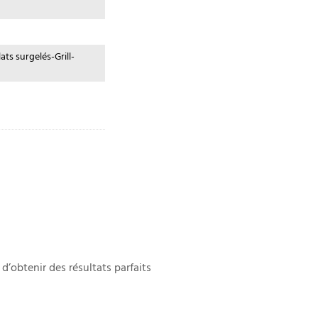
ts surgelés-Grill-
’obtenir des résultats parfaits