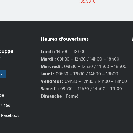
1.199,99
€
Heures d'ouvertures
Louppe
Lundi :
14h00 – 18h00
e
Mardi :
09h30 – 12h30 / 14h00 – 18h00
Mercredi :
09h30 – 12h30 / 14h00 – 18h00
Jeudi :
09h30 – 12h30 / 14h00 – 18h00
ps
Vendredi :
09h30 – 12h30 / 14h00 – 18h00
Samedi :
09h30 – 12h30 / 14h00 – 17h00
Dimanche :
Fermé
be
77 466
r Facebook