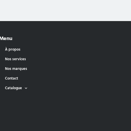
Menu
À propos
Nos services
Nos marques
Contact
Catalogue