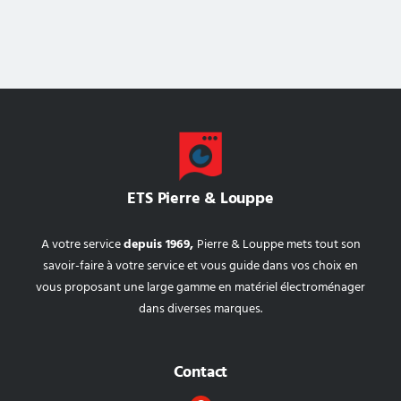
ETS Pierre & Louppe
A votre service
depuis 1969,
Pierre & Louppe mets tout son
savoir-faire à votre service et vous guide dans vos choix en
vous proposant une large gamme en matériel électroménager
dans diverses marques.
Contact