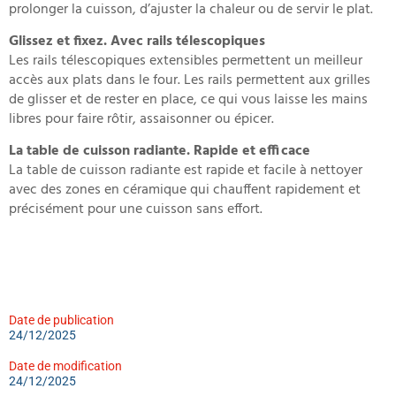
prolonger la cuisson, d’ajuster la chaleur ou de servir le plat.
Glissez et fixez. Avec rails télescopiques
Les rails télescopiques extensibles permettent un meilleur
accès aux plats dans le four. Les rails permettent aux grilles
de glisser et de rester en place, ce qui vous laisse les mains
libres pour faire rôtir, assaisonner ou épicer.
La table de cuisson radiante. Rapide et efficace
La table de cuisson radiante est rapide et facile à nettoyer
avec des zones en céramique qui chauffent rapidement et
précisément pour une cuisson sans effort.
Date de publication
24/12/2025
Date de modification
24/12/2025