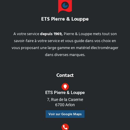
ETS Pierre & Louppe
A votre service
depuis 1969,
Pierre & Louppe mets tout son
savoir-faire à votre service et vous guide dans vos choix en
vous proposant une large gamme en matériel électroménager
dans diverses marques.
Contact
ETS Pierre & Louppe
7, Rue de la Caserne
6700 Arlon
Voir sur Google Maps