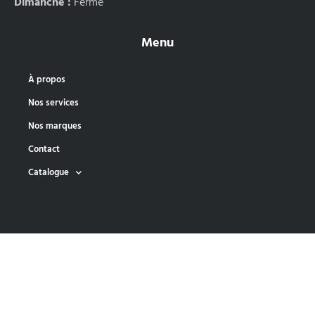
Dimanche :
Fermé
Menu
À propos
Nos services
Nos marques
Contact
Catalogue