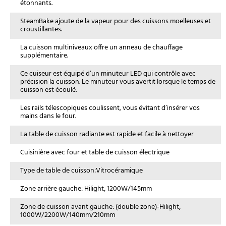
étonnants.
SteamBake ajoute de la vapeur pour des cuissons moelleuses et
croustillantes.
La cuisson multiniveaux offre un anneau de chauffage
supplémentaire.
Ce cuiseur est équipé d’un minuteur LED qui contrôle avec
précision la cuisson. Le minuteur vous avertit lorsque le temps de
cuisson est écoulé.
Les rails télescopiques coulissent, vous évitant d’insérer vos
mains dans le four.
La table de cuisson radiante est rapide et facile à nettoyer
Cuisinière avec four et table de cuisson électrique
Type de table de cuisson:Vitrocéramique
Zone arrière gauche: Hilight, 1200W/145mm
Zone de cuisson avant gauche: (double zone)-Hilight,
1000W/2200W/140mm/210mm