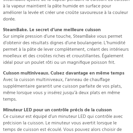
à la vapeur maintient la pâte humide en surface pour
améliorer la levée et créer une croûte savoureuse à la couleur
dorée.
SteamBake. Le secret d’une meilleure cuisson
Sur simple pression d’une touche, SteamBake vous permet
d’obtenir des résultats dignes d’une boulangerie. L’humidité
permet à la pâte de lever complètement, créant des intérieurs
moelleux et des croûtes riches et croustillantes. Également
idéal pour un poulet rôti ou un magnifique poisson frit.
Cuisson multiniveaux. Cuisez davantage en même temps
Avec la cuisson multiniveaux, l’anneau de chauffage
supplémentaire garantit une cuisson parfaite de vos plats,
même lorsque vous y insérez jusqu’à deux plats en même
temps.
Minuteur LED pour un contrôle précis de la cuisson
Ce cuiseur est équipé d’un minuteur LED qui contrôle avec
précision la cuisson. Le minuteur vous avertit lorsque le
temps de cuisson est écoulé. Vous pouvez alors choisir de