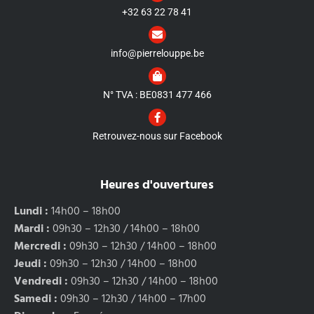
+32 63 22 78 41
info@pierrelouppe.be
N° TVA : BE0831 477 466
Retrouvez-nous sur Facebook
Heures d'ouvertures
Lundi :
14h00 – 18h00
Mardi :
09h30 – 12h30 / 14h00 – 18h00
Mercredi :
09h30 – 12h30 / 14h00 – 18h00
Jeudi :
09h30 – 12h30 / 14h00 – 18h00
Vendredi :
09h30 – 12h30 / 14h00 – 18h00
Samedi :
09h30 – 12h30 / 14h00 – 17h00