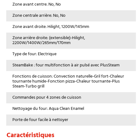
Zone avant centre: No, No
Zone centrale arrière: No, No
Zone avant droite: Hilight, 1200W/145mm
Zone arrière droite: (extensible)-Hilight,
2200W/1400W/265mm/170mm
Type de four: Electrique
SteamBake : four multifonction à air pulsé avec PlusSteam
Fonctions de cuisson: Convection naturelle-Gril fort-Chaleur
tournante humide-Fonction pizza-Chaleur tournante-Plus
Steam-Turbo grill
Commandes pour 4 zones de cuisson
Nettoyage du four: Aqua Clean Enamel
Porte de four facile à nettoyer
Caractéristiques