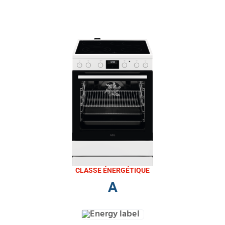
CLASSE ÉNERGÉTIQUE
A