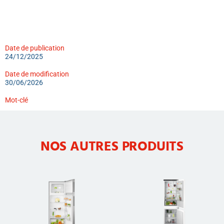
Date de publication
24/12/2025
Date de modification
30/06/2026
Mot-clé
NOS AUTRES PRODUITS