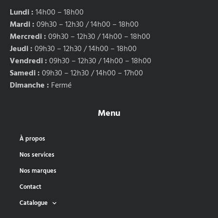
Lundi :
14h00 – 18h00
Mardi :
09h30 – 12h30 / 14h00 – 18h00
Mercredi :
09h30 – 12h30 / 14h00 – 18h00
Jeudi :
09h30 – 12h30 / 14h00 – 18h00
Vendredi :
09h30 – 12h30 / 14h00 – 18h00
Samedi :
09h30 – 12h30 / 14h00 – 17h00
Dimanche :
Fermé
Menu
À propos
Nos services
Nos marques
Contact
Catalogue