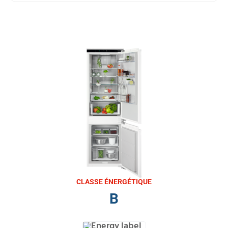
CLASSE ÉNERGÉTIQUE
B