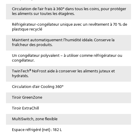
Circulation de l'air frais à 360° dans tous les coins, pour protéger
les aliments sur toutes les étagères.
Réfrigérateur-congélateur unique avec un revêtement à 70 % de
plastique recyclé
Maintient automatiquement l’humidité idéale. Conserve la
fraîcheur des produits.
Un congélateur polyvalent – à utiliser comme réfrigérateur ou
congélateur.
TwinTech® NoFrost aide à conserver les aliments juteux et
hydratés.
Circulation d'air Cooling 360°
Tiroir GreenZone
Tiroir ExtraChill
MultiSwitch, zone flexible
Espace réfrigéré (net) : 182 L