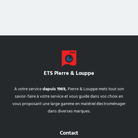
ETS Pierre & Louppe
A votre service
depuis 1969,
Pierre & Louppe mets tout son
savoir-faire à votre service et vous guide dans vos choix en
vous proposant une large gamme en matériel électroménager
dans diverses marques.
Contact