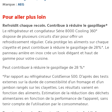
Marque :
AEG
Pour aller plus loin
Refroidit chaque recoin. Contribue à réduire le gaspillage*
Le réfrigérateur et congélateur Série 8000 Cooling 360°
dispose de plusieurs circuits d’air pour offrir un
refroidissement régulier. Cela protège les aliments sur chaque
clayette et peut contribuer à réduire le gaspillage de 28%*. Le
panneau arrière en inox crée un look élégant et haut de
gamme pour votre cuisine.
Peut contribuer à réduire le gaspillage de 28 %*
*Par rapport au réfrigérateur ColdSense 500. D’après des tests
externes sur la durée de comestibilité d’un fromage et d’un
jambon rangés sur les clayettes. Les résultats varient en
fonction des aliments. Estimation de la réduction des déchets
alimentaires en fonction de la performance de l’appareil, sans
tenir compte de l’utilisation par le consommateur.