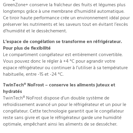
GreenZone+ conserve la fraîcheur des fruits et légumes plus
longtemps grâce à une membrane d’humidité automatique.
Ce tiroir haute performance crée un environnement idéal pour
préserver les nutriments et les saveurs tout en évitant l’excès
d’humidité et le dessèchement.
L’espace de congélation se transforme en réfrigérateur.
Pour plus de flexibilité
Le compartiment congélateur est entièrement convertible.
Vous pouvez donc le régler à +4 °C pour agrandir votre
espace réfrigérateur ou continuer à l’utiliser à sa température
habituelle, entre -15 et -24 °C.
TwinTech® NoFrost – conserve les aliments juteux et
hydratés
TwinTech® NoFrost dispose d’un double système de
refroidissement avancé un pour le réfrigérateur et un pour le
congélateur. Cette technologie garantit que le congélateur
reste sans givre et que le réfrigérateur garde une humidité
optimale, empêchant ainsi les aliments de se dessécher.