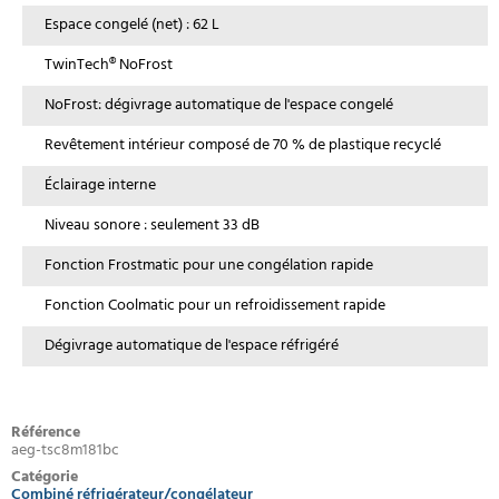
Espace congelé (net) : 62 L
TwinTech® NoFrost
NoFrost: dégivrage automatique de l'espace congelé
Revêtement intérieur composé de 70 % de plastique recyclé
Éclairage interne
Niveau sonore : seulement 33 dB
Fonction Frostmatic pour une congélation rapide
Fonction Coolmatic pour un refroidissement rapide
Dégivrage automatique de l'espace réfrigéré
Référence
aeg-tsc8m181bc
Catégorie
Combiné réfrigérateur/congélateur