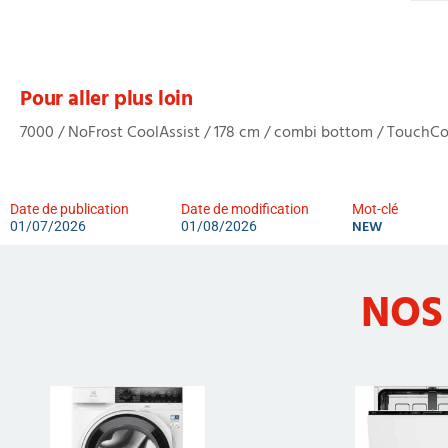
Pour aller plus loin
7000 / NoFrost CoolAssist / 178 cm / combi bottom / TouchContr
Date de publication
Date de modification
Mot-clé
NEW
01/07/2026
01/08/2026
NOS