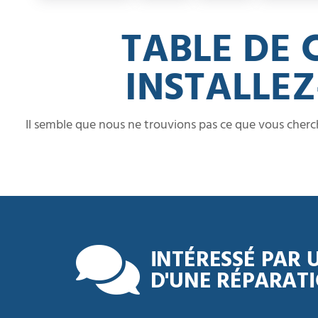
TABLE DE 
INSTALLE
Il semble que nous ne trouvions pas ce que vous cherc
INTÉRESSÉ PAR 
D'UNE RÉPARATI