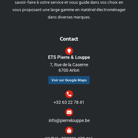
savoir-faire à votre service et vous guide dans vos choix en
vous proposant une large gamme en matériel électroménager
dans diverses marques.
Contact
ETS Pierre & Louppe
7, Rue de la Caserne
6700 Arlon
Voir sur Google Maps
+32 63 22 78 41
info@pierrelouppe.be