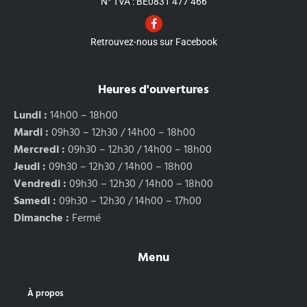
N° TVA : BE0831 477 466
Retrouvez-nous sur Facebook
Heures d'ouvertures
Lundi :
14h00 – 18h00
Mardi :
09h30 – 12h30 / 14h00 – 18h00
Mercredi :
09h30 – 12h30 / 14h00 – 18h00
Jeudi :
09h30 – 12h30 / 14h00 – 18h00
Vendredi :
09h30 – 12h30 / 14h00 – 18h00
Samedi :
09h30 – 12h30 / 14h00 – 17h00
Dimanche :
Fermé
Menu
À propos