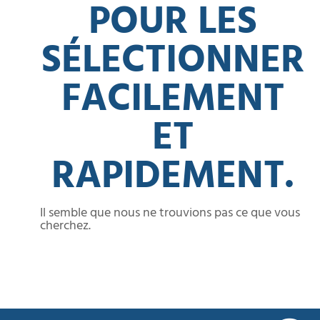
POUR LES
SÉLECTIONNER
FACILEMENT
ET
RAPIDEMENT.
Il semble que nous ne trouvions pas ce que vous
cherchez.