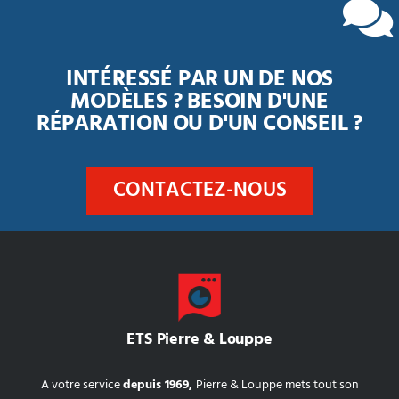
INTÉRESSÉ PAR UN DE NOS
MODÈLES ? BESOIN D'UNE
RÉPARATION OU D'UN CONSEIL ?
CONTACTEZ-NOUS
ETS Pierre & Louppe
A votre service
depuis 1969,
Pierre & Louppe mets tout son