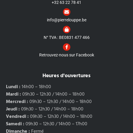
+32 63 22 78 41
info@pierrelouppe.be
N° TVA : BE0831 477 466
Retrouvez-nous sur Facebook
Heures d'ouvertures
Lundi :
14h00 – 18h00
Mardi :
09h30 – 12h30 / 14h00 – 18h00
Mercredi :
09h30 – 12h30 / 14h00 – 18h00
Jeudi :
09h30 – 12h30 / 14h00 – 18h00
Vendredi :
09h30 – 12h30 / 14h00 – 18h00
Samedi :
09h30 – 12h30 / 14h00 – 17h00
Dimanche :
Fermé