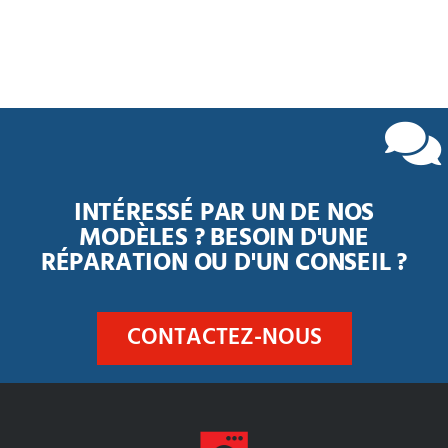
INTÉRESSÉ PAR UN DE NOS
MODÈLES ? BESOIN D'UNE
RÉPARATION OU D'UN CONSEIL ?
CONTACTEZ-NOUS