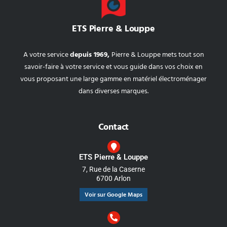
ETS Pierre & Louppe
A votre service
depuis 1969,
Pierre & Louppe mets tout son
savoir-faire à votre service et vous guide dans vos choix en
vous proposant une large gamme en matériel électroménager
dans diverses marques.
Contact
ETS Pierre & Louppe
7, Rue de la Caserne
6700 Arlon
Voir sur Google Maps