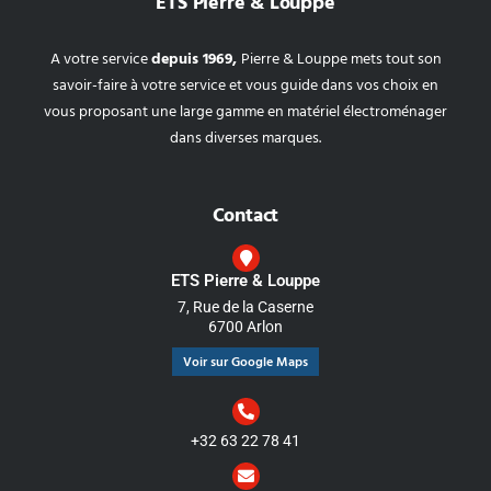
ETS Pierre & Louppe
A votre service
depuis 1969,
Pierre & Louppe mets tout son
savoir-faire à votre service et vous guide dans vos choix en
vous proposant une large gamme en matériel électroménager
dans diverses marques.
Contact
ETS Pierre & Louppe
7, Rue de la Caserne
6700 Arlon
Voir sur Google Maps
+32 63 22 78 41