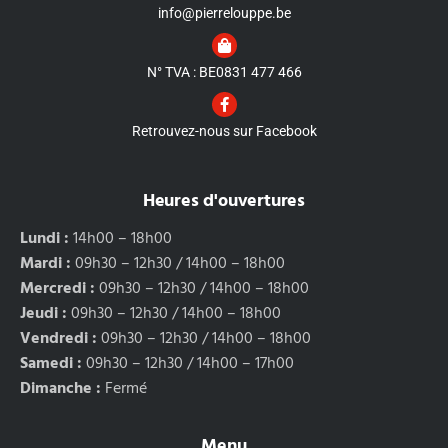
info@pierrelouppe.be
N° TVA : BE0831 477 466
Retrouvez-nous sur Facebook
Heures d'ouvertures
Lundi :
14h00 – 18h00
Mardi :
09h30 – 12h30 / 14h00 – 18h00
Mercredi :
09h30 – 12h30 / 14h00 – 18h00
Jeudi :
09h30 – 12h30 / 14h00 – 18h00
Vendredi :
09h30 – 12h30 / 14h00 – 18h00
Samedi :
09h30 – 12h30 / 14h00 – 17h00
Dimanche :
Fermé
Menu