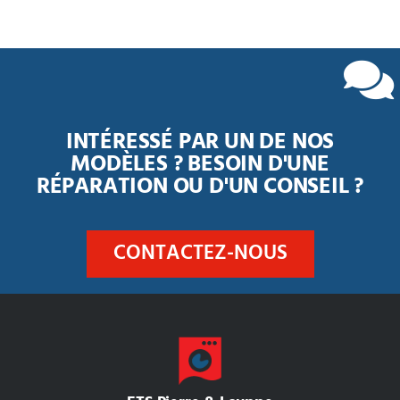
INTÉRESSÉ PAR UN DE NOS
MODÈLES ? BESOIN D'UNE
RÉPARATION OU D'UN CONSEIL ?
CONTACTEZ-NOUS