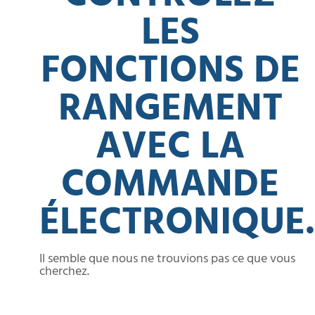
LES
FONCTIONS DE
RANGEMENT
AVEC LA
COMMANDE
ÉLECTRONIQUE.
Il semble que nous ne trouvions pas ce que vous
cherchez.